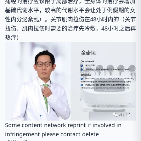
痛经的治疗应该限于局部治疗，全身体的治疗会增加
基础代谢水平，较高的代谢水平会让处于例假期的女
性内分泌紊乱
）。关节肌肉拉伤在48小时内的（
关节
扭伤、肌肉拉伤时需要的治疗先冷敷，48小时之后再
热疗
）
Some content network reprint if involved in
infringement please contact delete