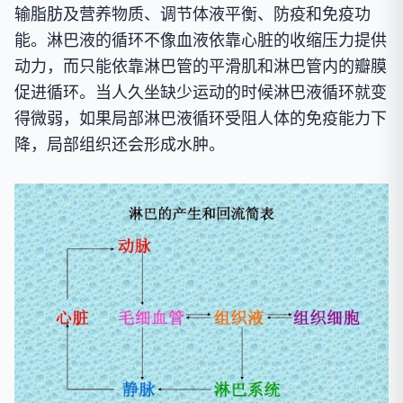
输脂肪及营养物质、调节体液平衡、防疫和免疫功
能。淋巴液的循环不像血液依靠心脏的收缩压力提供
动力，而只能依靠淋巴管的平滑肌和淋巴管内的瓣膜
促进循环。当人久坐缺少运动的时候淋巴液循环就变
得微弱，如果局部淋巴液循环受阻人体的免疫能力下
降，局部组织还会形成水肿。