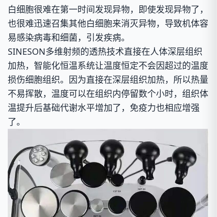
白细胞很难在第一时间发现异物，即使发现异物了，
也很难迅速召集其他白细胞来消灭异物，导致机体容
易感染病毒和细菌，引发疾病。
SINESON多维射频的透热技术直接在人体深层组织
加热，智能化恒温系统让温度恒定不会因超过的温度
损伤细胞组织。因为直接在深层组织加热，所以热量
不易挥散，温度可以在组织内停留数个小时，组织体
温提升后基础代谢水平增加了，免疫力也相应增强
了。