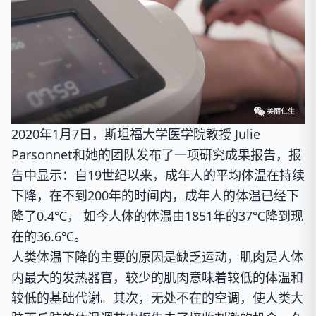
2020年1月7日，斯坦福大学医学院教授
Julie
Parsonnet和她的团队发布了一项研究成果报告，报
告中显示：自19世纪以来，成年人的平均体温在持续
下降，在不到200年的时间内，成年人的体温已经下
降了0.4℃， 如今人体的体温由1851年的37℃降到现
在的36.6℃。
人类体温下降的主要的原因是
缺乏运动
，肌肉是人体
内最大的发热器官，较少的肌肉意味着较低的体温和
较低的基础代谢。其次，无处不在的空调，使人类大