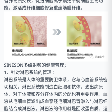
营养物质交换，促进细胞离子震荡平衡细胞生物功
能，激活成纤维细胞修复重建筋膜纤维。
SINESON多维射频的健康管理；
1、针对淋巴系统的管理 ：
淋巴系统是人体的重要防卫体系，它与心血管系统密
切相关。淋巴系统能制造白细胞和抗体，滤出病原
体，对于体液和养分在体内的分配也有重要作用。血
液从毛细血管滤出成血浆经毛细淋巴管渗入与淋巴细
胞结合成淋巴液。淋巴液的作用就是回收蛋白质、运