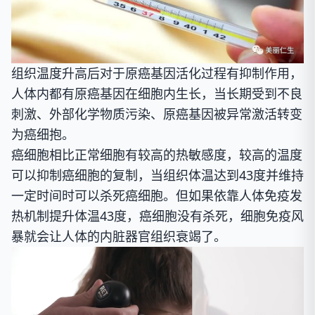
组织温度升高后对于原癌基因活化过程有抑制作用，
人体内都有原癌基因在细胞内生长，当长期受到不良
刺激、外部化学物质污染、原癌基因被异常激活转变
为癌细抱。
癌细胞相比正常细胞有较高的热敏感度，较高的温度
可以抑制癌细胞的复制，当组织体温达到43度并维持
一定时间时可以杀死癌细胞。但如果依靠人体免疫发
热机制提升体温43度，癌细胞没有杀死，细胞免疫风
暴就会让人体的内脏器官组织衰竭了。