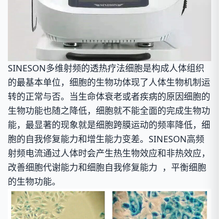
SINESON多维射频的透热疗法
细胞是构成人体组织
的最基本单位，细胞的生物功体现了人体生物机制运
转的正常与否。当生命体衰老或者疾病的原因细胞的
生物功能也随之降低，细胞就不能全面的完成生物功
能，最显著的现象就是细胞跨膜运动的频率降低，细
胞的自我修复能力和增生能力变差。
SINESON高频
射频电流通过人体时会产生热生物效应和非热效应，
改善细胞代谢能力和细胞自我修复能力 ，平衡细胞
的生物功能。