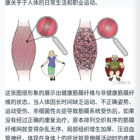
康关乎于人体的日常生活和职业运动。
这张图很形象的展示出健康筋膜纤维与非健康筋膜纤
维的状态，当人体因长时间缺乏运动、不正确姿势、
运动受伤、非细菌性炎症导致筋膜系统受伤后，如果
没有经过正确的康复治疗，原本排列交织有序的筋膜
纤维网就变得杂乱无序、局部组织增生加厚、压迫血
管神经，体现在身体上的症状就是伸展活动时的疼痛