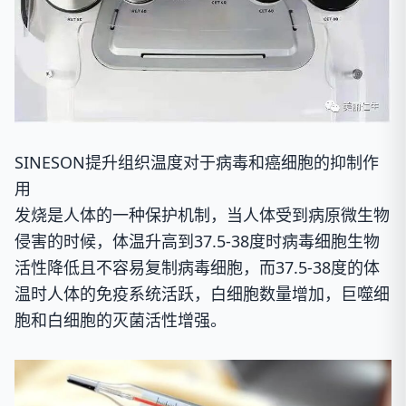
SINESON提升组织温度对于病毒和癌细胞的抑制作
用
发烧是人体的一种保护机制，当人体受到病原微生物
侵害的时候，体温升高到37.5-38度时病毒细胞生物
活性降低且不容易复制病毒细胞，而37.5-38度的体
温时人体的免疫系统活跃，白细胞数量增加，巨噬细
胞和白细胞的灭菌活性增强。