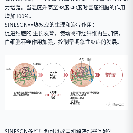
力增强。当温度升高至38度-40度时巨噬细胞的作用
增加100%。
SINESON非热效应的生理和治疗作用：
促进细胞的 生长发育，使动物神经纤维再生加快，
白细胞吞噬作用加强，控制早期急性炎症的发展。
SINESON多维射频可以改善和解决那些问题？