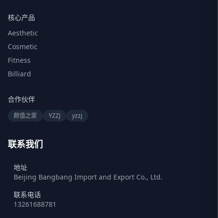
核心产品
Aesthetic
Cosmetic
Fitness
Billiard
合作伙伴
颜值之家
YZZJ
yzzj
联系我们
地址
Beijing Bangbang Import and Export Co., Ltd.
联系电话
13261688781