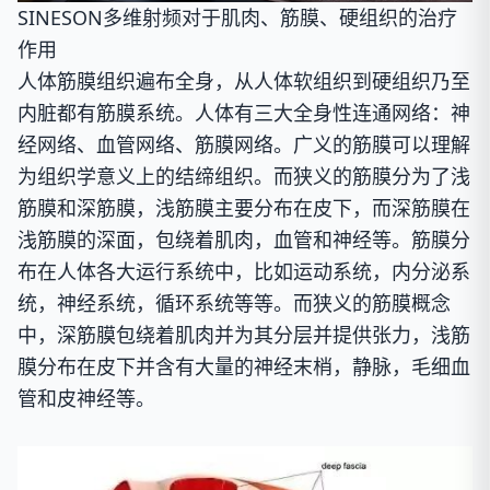
SINESON多维射频对于肌肉、筋膜、硬组织的治疗
作用
人体筋膜组织遍布全身，从人体软组织到硬组织乃至
内脏都有筋膜系统。人体有三大全身性连通网络：神
经网络、血管网络、筋膜网络。
广义的筋膜可以理解
为组织学意义上的结缔组织。而狭义的筋膜分为了浅
筋膜和深筋膜，浅筋膜主要分布在皮下，而深筋膜在
浅筋膜的深面，包绕着肌肉，血管和神经等。
筋膜分
布在人体各大运行系统中，比如运动系统，内分泌系
统，神经系统，循环系统等等。而狭义的筋膜概念
中，深筋膜包绕着肌肉并为其分层并提供张力，浅筋
膜分布在皮下并含有大量的神经末梢，静脉，毛细血
管和皮神经等。