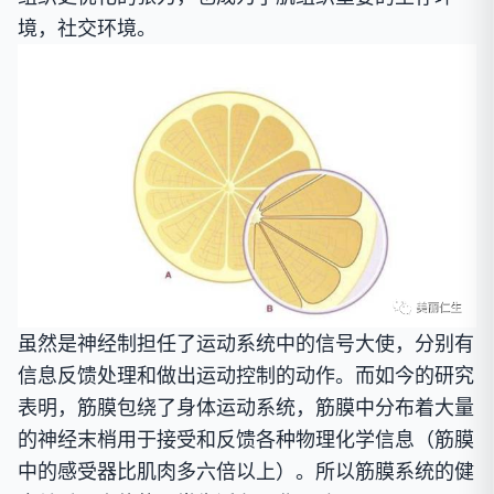
境，社交环境。
虽然是神经制担任了运动系统中的信号大使，分别有
信息反馈处理和做出运动控制的动作。而如今的研究
表明，筋膜包绕了身体运动系统，筋膜中分布着大量
的神经末梢用于接受和反馈各种物理化学信息（筋膜
中的感受器比肌肉多六倍以上）。所以筋膜系统的健