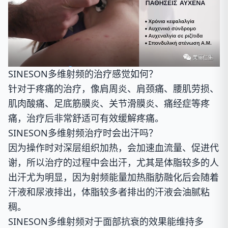
SINESON多维射频的治疗感觉如何？
针对于疼痛的治疗，像肩周炎、肩颈痛、腰肌劳损、
肌肉酸痛、足底筋膜炎、关节滑膜炎、痛经症等疼
痛，治疗后非常舒适可有效缓解疼痛。
SINESON多维射频治疗时会出汗吗？
因为操作时对深层组织加热，会加速血流量、促进代
谢，所以治疗的过程中会出汗，尤其是体脂较多的人
出汗尤为明显，因为射频能量加热脂肪融化后会随着
汗液和尿液排出，体脂较多者排出的汗液会油腻粘
稠。
SINESON多维射频对于面部抗衰的效果能维持多